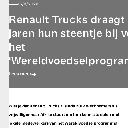
15/9/2020
Renault Trucks draagt 
jaren hun steentje bij 
het
‘Wereldvoedselprogra
Lees meer
Wist je dat Renault Trucks al sinds 2012 werknemers als
vrijwilliger naar Afrika stuurt om hun kennis te delen met
lokale medewerkers van het Wereldvoedselprogramma