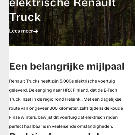
elektrische Renault
Truck
Lees meer
Een belangrijke mijlpaal
Renault Trucks heeft zijn 5.000e elektrische voertuig
geleverd. De eer ging naar HRX Finland, dat de E-Tech
Truck inzet in de regio rond Helsinki. Met een dagelijkse
route van ongeveer 300 kilometer, zelfs tijdens de koude
Finse winters, bewijst dit voertuig dat elektrisch rijden
perfect haalbaar is in veeleisende omstandigheden.