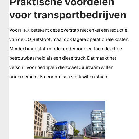
Praktische voordelen
voor transportbedrijven
Voor HRX betekent deze overstap niet enkel een reductie
van de CO₂-uitstoot, maar ook lagere operationele kosten.
Minder brandstof, minder onderhoud en toch dezelfde
betrouwbaarheid als een dieseltruck. Dat maakt het
verschil voor bedrijven die zowel duurzaam willen
ondernemen als economisch sterk willen staan.