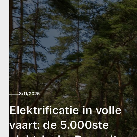
8/11/2025
Elektrificatie in volle
vaart: de 5.000ste