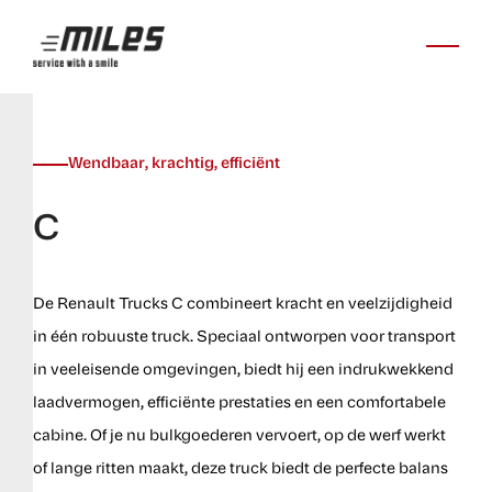
Wendbaar, krachtig, efficiënt
C
De Renault Trucks C combineert kracht en veelzijdigheid
in één robuuste truck. Speciaal ontworpen voor transport
in veeleisende omgevingen, biedt hij een indrukwekkend
laadvermogen, efficiënte prestaties en een comfortabele
cabine. Of je nu bulkgoederen vervoert, op de werf werkt
of lange ritten maakt, deze truck biedt de perfecte balans