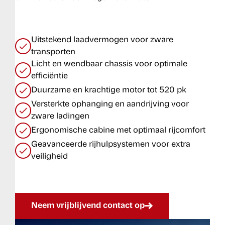
Uitstekend laadvermogen voor zware
transporten
Licht en wendbaar chassis voor optimale
efficiëntie
Duurzame en krachtige motor tot 520 pk
Versterkte ophanging en aandrijving voor
zware ladingen
Ergonomische cabine met optimaal rijcomfort
Geavanceerde rijhulpsystemen voor extra
veiligheid
Neem vrijblijvend contact op