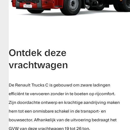
Ontdek deze
vrachtwagen
De Renault Trucks C is gebouwd om zware ladingen
efficiënt te vervoeren zonder in te boeten op rijcomfort.
Zijn doordachte ontwerp en krachtige aandrijving maken
hem tot een onmisbare schakel in de transport- en
bouwsector. Afhankelijk van de uitvoering bedraagt het
GVW van deze vrachtwagen 19 tot 26 ton.