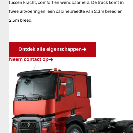
tussen kracht, comfort en wendbaarheid. De truck komt in
twee uitvoeringen: een cabinebreedte van 2,3m breed en
2,5m breed.
Ontdek alle eigenschappen
Neem contact op